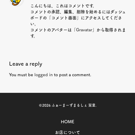
こんにちは、これはコメントです。
コメントの承認、編集、削除を始めるにはダッシュ
ボードの「コメント画面」にアクセスしてくださ
い。
コメントのアバターは「
Gravatar
」から取得されま
す。
Leave a reply
You must be
logged in
to post a comment.
©2026
ふぁーまーずまるしぇ 栞里
.
HOME
お店について