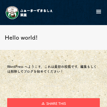
Hello world!
WordPress へようこそ。これは最初の投稿です。編集もしく
は削除してブログを始めてください !
SHARE THIS