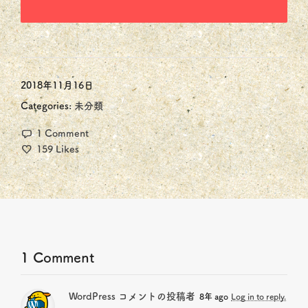
2018年11月16日
Categories:
未分類
1 Comment
159
Likes
1 Comment
WordPress コメントの投稿者
8年 ago
Log in to reply.